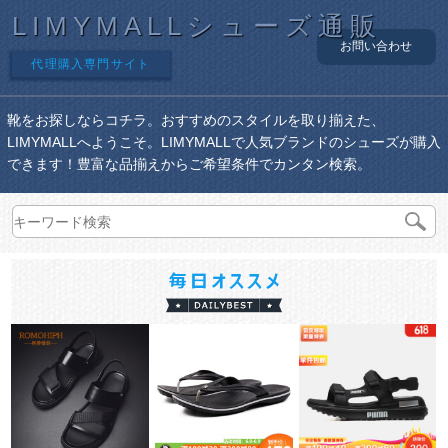
LIMYMALLシューズ通販
お問い合わせ
代理購入専門サイト
靴をお探しならコチラ。おすすめのスタイルを取り揃えた、
LIMYMALLへようこそ。LIMYMALLで人気ブランドのシューズが購入
できます！豊富な品揃えからご希望条件でカンタン検索。