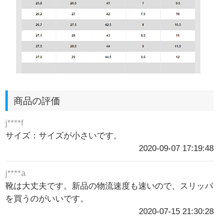
商品の評価
j****f
サイズ：サイズが小さいです。
2020-09-07 17:19:48
j****a
靴は大丈夫です。新品の物流速度も速いので、スリッパ
を買うのがいいです。
2020-07-15 21:30:28