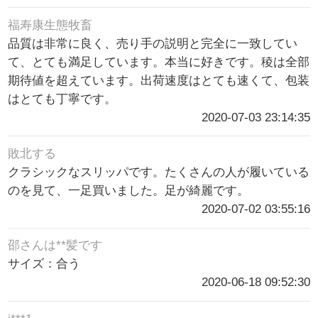
福寿康生態牧畜
品質は非常に良く、売り手の説明と完全に一致してい
て、とても満足しています。本当に好きです。稜は全部
期待値を超えています。出荷速度はとても速くて、包装
はとても丁寧です。
2020-07-03 23:14:35
敗北する
クラシックなスリッパです。たくさんの人が履いている
のを見て、一足買いました。足が綺麗です。
2020-07-02 03:55:16
邵さんは**髪です
サイズ：合う
2020-06-18 09:52:30