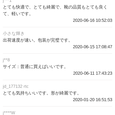
j***1
とても快適で、とても綺麗で、靴の品質もとても良く
て、軽いです。
2020-06-16 10:52:03
小さな輝き
出荷速度が速い。包装が完璧です。
2020-06-15 17:08:47
j**8
サイズ：普通に買えばいいです。
2020-06-11 17:43:23
jd_177132 rtc
とても気持ちいいです。形が綺麗です。
2020-01-20 16:51:53
j****W