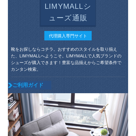
LIMYMALLシ
ューズ通販
代理購入専門サイト
靴をお探しならコチラ。おすすめのスタイルを取り揃え
た、LIMYMALLへようこそ。LIMYMALLで人気ブランドの
シューズが購入できます！豊富な品揃えからご希望条件で
カンタン検索。
ご利用ガイド