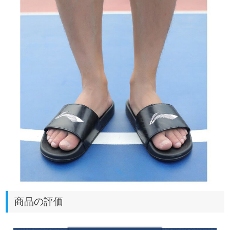
商品の評価