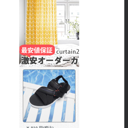
￥
810 円(税込)