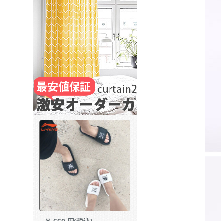
￥
660 円(税込)