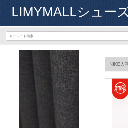
LIMYMALLシュー
NIKE人