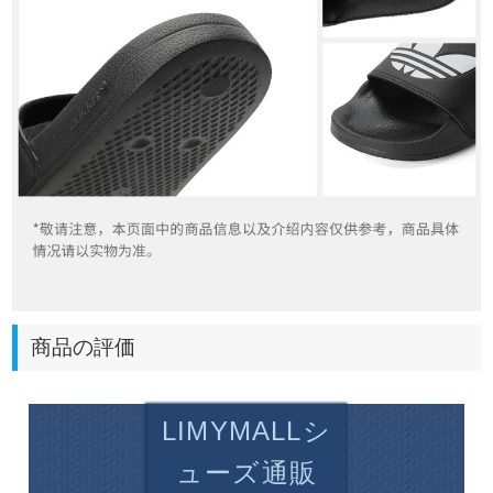
商品の評価
LIMYMALLシ
ューズ通販