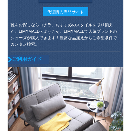
代理購入専門サイト
靴をお探しならコチラ。おすすめのスタイルを取り揃え
た、LIMYMALLへようこそ。LIMYMALLで人気ブランドの
シューズが購入できます！豊富な品揃えからご希望条件で
カンタン検索。
ご利用ガイド