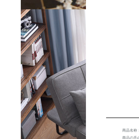
商品の毛の