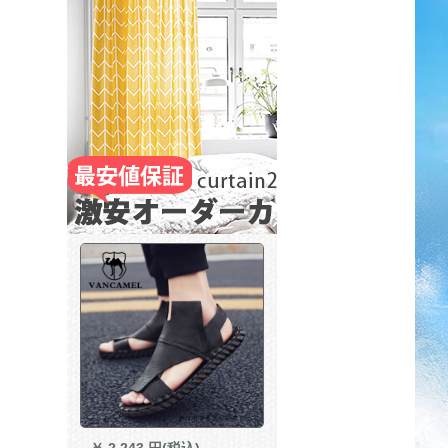
￥
2,243 円(税込)