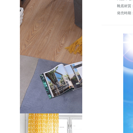
靴底材質：
発売時期：