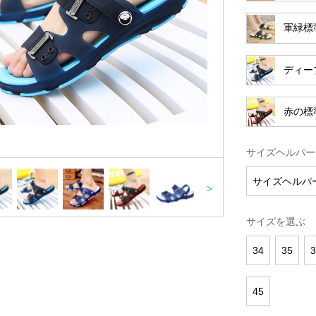
軍緑標
ディー
赤の標
サイズヘルパー
サイズヘルパ
>
サイズを選ぶ
34
35
3
45