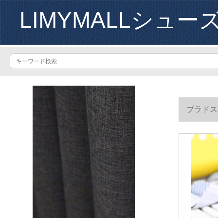
LIMYMALLシュー
ブラドス
深さと青さ