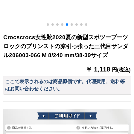
Crocscrocs女性靴2020夏の新型スポツーブーツ
ロックのプリンストの凉引っ张った三代目サンダ
ル206003-066 M 8/240 mm/38-39サイズ
￥ 1,118
円(税込)
ここで表示されるのは商品原価です。代理費用、送料等
はお問い合わせください。