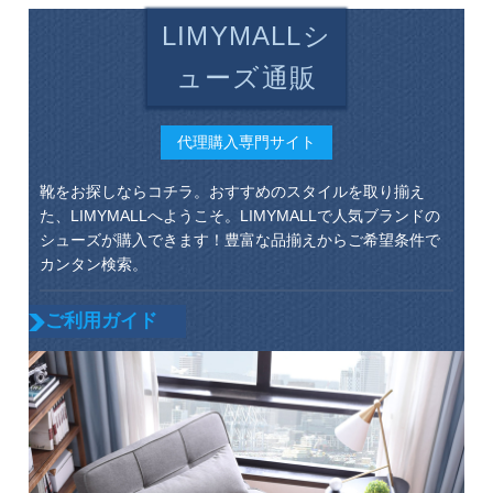
LIMYMALLシ
ューズ通販
代理購入専門サイト
靴をお探しならコチラ。おすすめのスタイルを取り揃え
た、LIMYMALLへようこそ。LIMYMALLで人気ブランドの
シューズが購入できます！豊富な品揃えからご希望条件で
カンタン検索。
ご利用ガイド