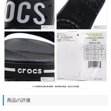
商品の評価