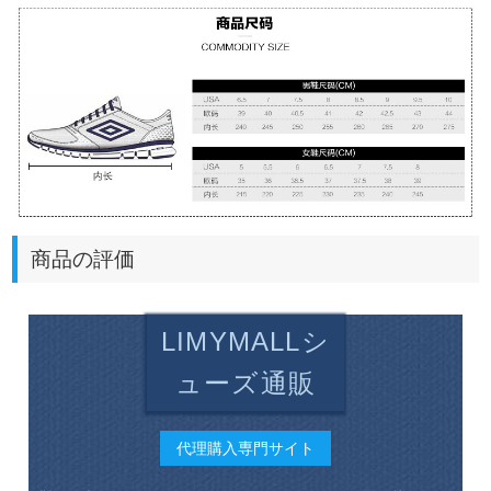
商品の評価
LIMYMALLシ
ューズ通販
代理購入専門サイト