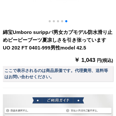
綿宝Umboro surippパ男女カプモデル防水滑り止
めビービーブーツ夏凉しさを引き张っています
UO 202 FT 0401-999男性model 42.5
￥ 1,043
円(税込)
ここで表示されるのは商品原価です。代理費用、送料等
はお問い合わせください。