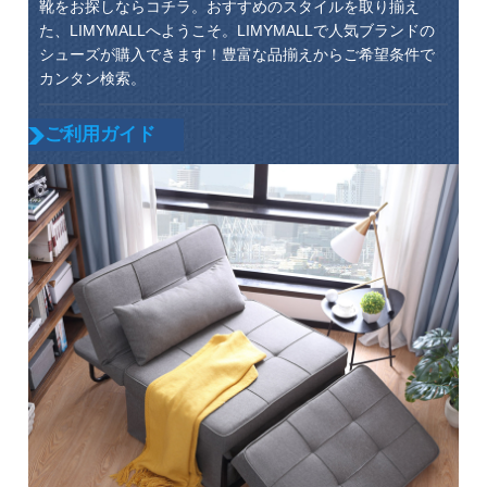
靴をお探しならコチラ。おすすめのスタイルを取り揃え
た、LIMYMALLへようこそ。LIMYMALLで人気ブランドの
シューズが購入できます！豊富な品揃えからご希望条件で
カンタン検索。
ご利用ガイド