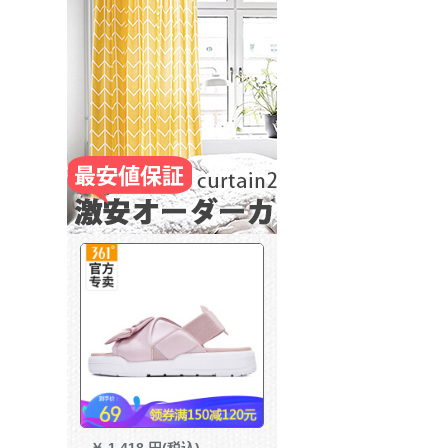
￥
1,418 円(税込)