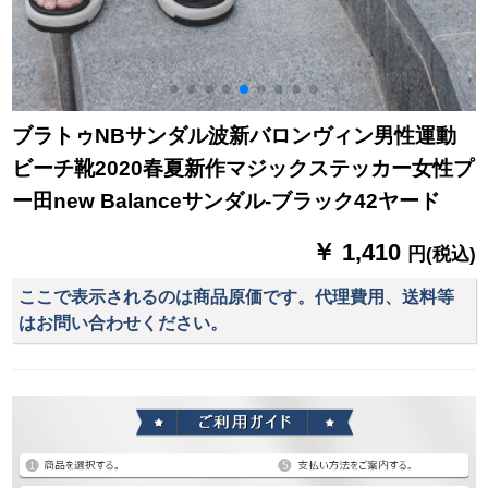
ブラトゥNBサンダル波新バロンヴィン男性運動
ビーチ靴2020春夏新作マジックステッカー女性プ
ー田new Balanceサンダル-ブラック42ヤード
￥ 1,410
円(税込)
ここで表示されるのは商品原価です。代理費用、送料等
はお問い合わせください。