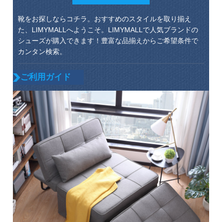
靴をお探しならコチラ。おすすめのスタイルを取り揃え
た、LIMYMALLへようこそ。LIMYMALLで人気ブランドの
シューズが購入できます！豊富な品揃えからご希望条件で
カンタン検索。
ご利用ガイド