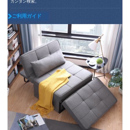
カンタン検索。
ご利用ガイド