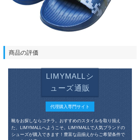
商品の評価
LIMYMALLシ
ューズ通販
代理購入専門サイト
靴をお探しならコチラ。おすすめのスタイルを取り揃え
た、LIMYMALLへようこそ。LIMYMALLで人気ブランドの
シューズが購入できます！豊富な品揃えからご希望条件で