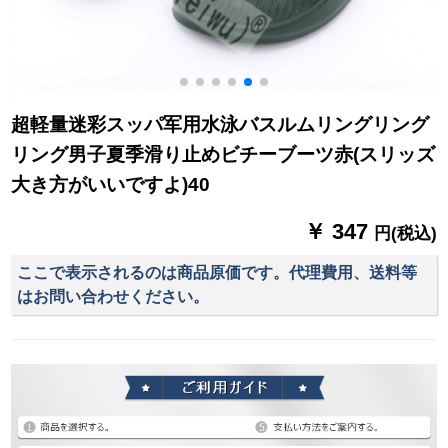
超軽量迷彩スッパ军用水泳バスルムリングリング
リング男子夏季滑り止めビチーブーツ赤(スリッズ
大き方がいいですよ)40
￥ 347
円(税込)
ここで表示されるのは商品原価です。代理費用、送料等
はお問い合わせください。