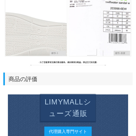
商品の評価
LIMYMALLシ
ューズ通販
代理購入専門サイト