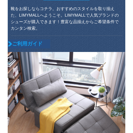
靴をお探しならコチラ。おすすめのスタイルを取り揃え
た、LIMYMALLへようこそ。LIMYMALLで人気ブランドの
シューズが購入できます！豊富な品揃えからご希望条件で
カンタン検索。
ご利用ガイド