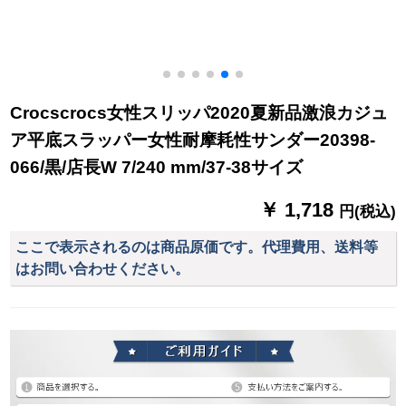
Crocscrocs女性スリッパ2020夏新品激浪カジュ
ア平底スラッパー女性耐摩耗性サンダー20398-
066/黒/店長W 7/240 mm/37-38サイズ
￥ 1,718
円(税込)
ここで表示されるのは商品原価です。代理費用、送料等
はお問い合わせください。