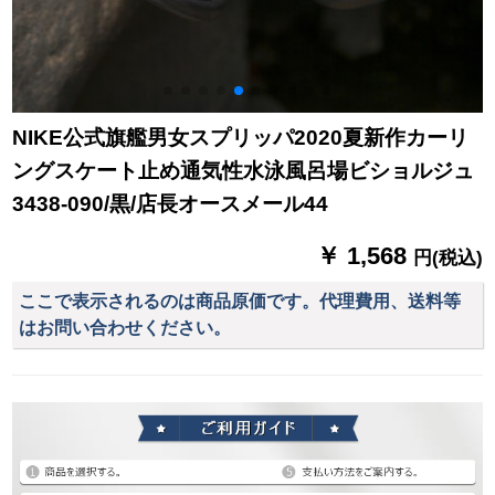
NIKE公式旗艦男女スプリッパ2020夏新作カーリ
ングスケート止め通気性水泳風呂場ビショルジュ
3438-090/黒/店長オースメール44
￥ 1,568
円(税込)
ここで表示されるのは商品原価です。代理費用、送料等
はお問い合わせください。