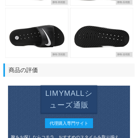
商品の評価
LIMYMALLシ
ューズ通販
代理購入専門サイト
靴をお探しならコチラ。おすすめのスタイルを取り揃え