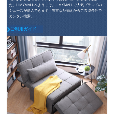
た、LIMYMALLへようこそ。LIMYMALLで人気ブランドの
シューズが購入できます！豊富な品揃えからご希望条件で
カンタン検索。
ご利用ガイド