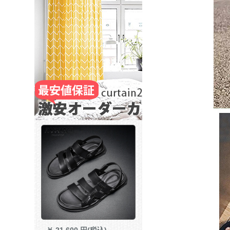
￥
21,600 円(税込)