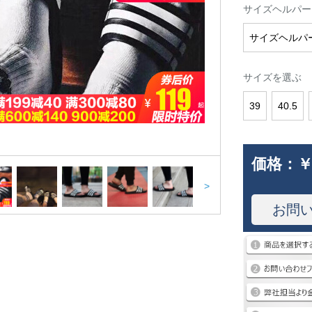
サイズヘルパー
サイズヘルパ
サイズを選ぶ
39
40.5
価格：
￥
>
お問