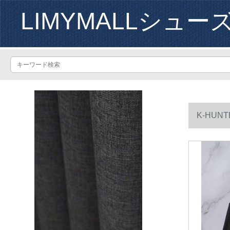
LIMYMALLシュー
K-HU