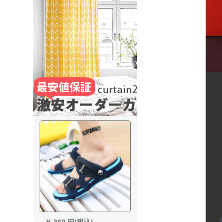
￥
360 円(税込)