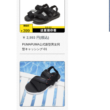
￥
2,993 円(税込)
PUMAPUMA公式新型男女同
型キャッシング-01