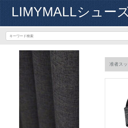
LIMYMALLシュー
准者スッ