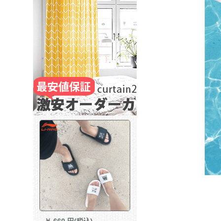
￥
660 円(税込)