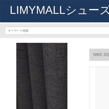
LIMYMALLシュー
NIKE