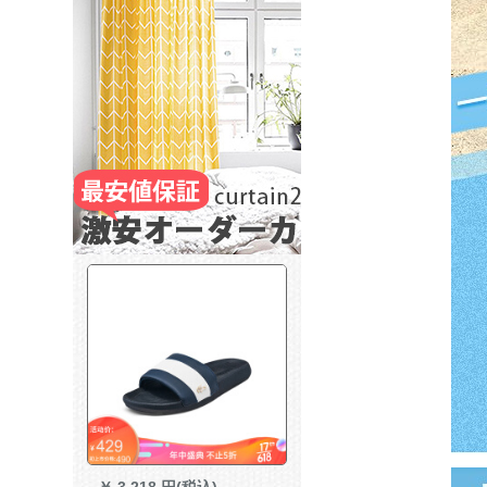
￥
3,218 円(税込)