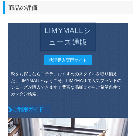
商品の評価
LIMYMALLシ
ューズ通販
代理購入専門サイト
靴をお探しならコチラ。おすすめのスタイルを取り揃え
た、LIMYMALLへようこそ。LIMYMALLで人気ブランドの
シューズが購入できます！豊富な品揃えからご希望条件で
カンタン検索。
ご利用ガイド