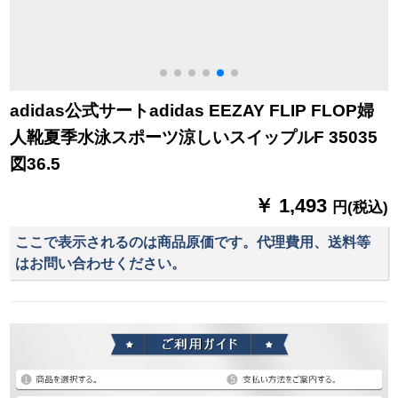
adidas公式サートadidas EEZAY FLIP FLOP婦
人靴夏季水泳スポーツ涼しいスイップルF 35035
図36.5
￥ 1,493
円(税込)
ここで表示されるのは商品原価です。代理費用、送料等
はお問い合わせください。