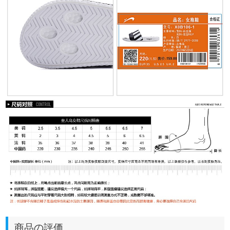
商品の評価