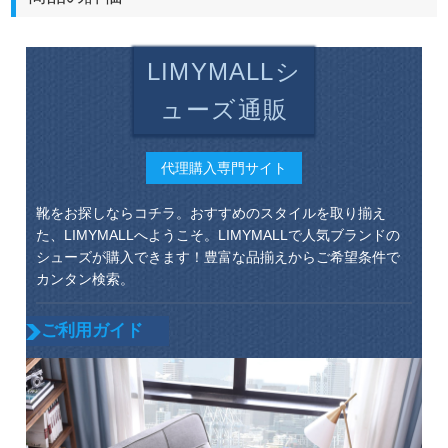
LIMYMALLシ
ューズ通販
代理購入専門サイト
靴をお探しならコチラ。おすすめのスタイルを取り揃え
た、LIMYMALLへようこそ。LIMYMALLで人気ブランドの
シューズが購入できます！豊富な品揃えからご希望条件で
カンタン検索。
ご利用ガイド