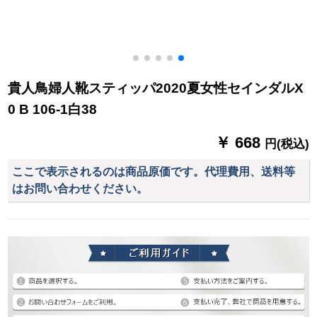
スケースケースケー
スケースケースケー
スケースケースケー
スケースケース
貴人鳥婦人靴スティッパ2020夏女性セインダルX
0 B 106-1白38
￥ 668
円(税込)
ここで表示されるのは商品原価です。代理費用、送料等
はお問い合わせください。