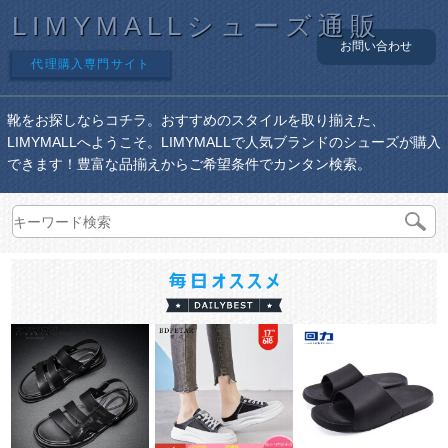
LIMYMALLシューズ通販
お問い合わせ
代理購入専門サイト
靴をお探しならコチラ。おすすめのスタイルを取り揃えた、
LIMYMALLへようこそ。LIMYMALLで人気ブランドのシューズが購入
できます！豊富な品揃えからご希望条件でカンタン検索。