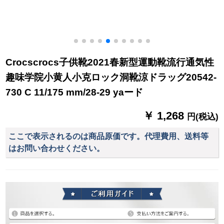
Crocscrocs子供靴2021春新型運動靴流行通気性
趣味学院小黄人小克ロック洞靴涼ドラッグ20542-
730 C 11/175 mm/28-29 yaード
￥ 1,268
円(税込)
ここで表示されるのは商品原価です。代理費用、送料等
はお問い合わせください。