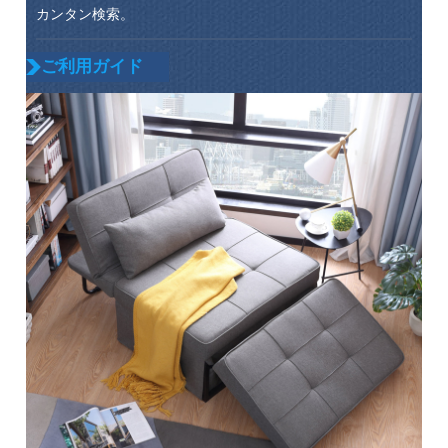
カンタン検索。
ご利用ガイド