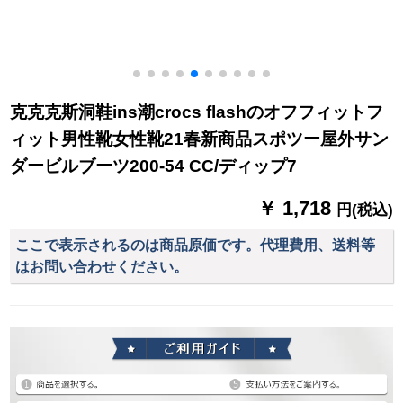
スケースケースケー
スケースケースケー
スケースケースケー
スケースケース
克克克斯洞鞋ins潮crocs flashのオフフィットフ
ィット男性靴女性靴21春新商品スポツー屋外サン
ダービルブーツ200-54 CC/ディップ7
￥ 1,718
円(税込)
ここで表示されるのは商品原価です。代理費用、送料等
はお問い合わせください。