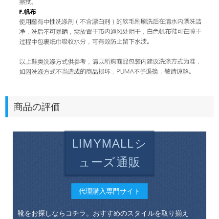
商品の評価
LIMYMALLシ
ューズ通販
代理購入専門サイト
靴をお探しならコチラ。おすすめのスタイルを取り揃え