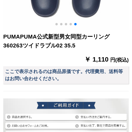
PUMAPUMA公式新型男女同型カーリング
360263ツイドラブル02 35.5
￥ 1,110
円(税込)
ここで表示されるのは商品原価です。代理費用、送料等
はお問い合わせください。