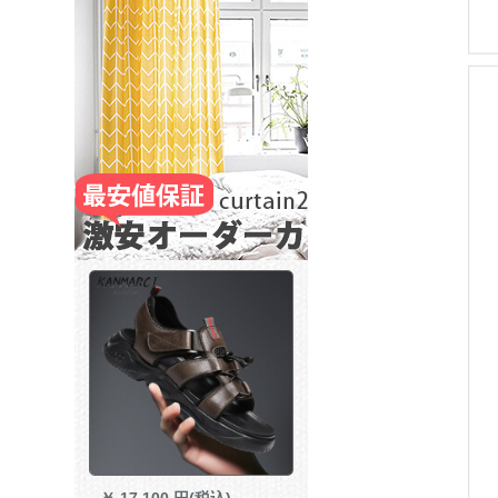
￥
17,100 円(税込)