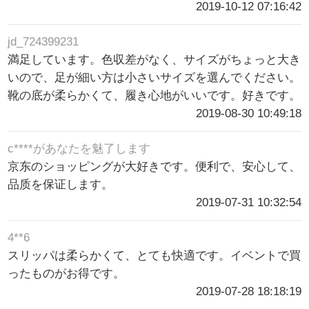
2019-10-12 07:16:42
jd_724399231
満足しています。色収差がなく、サイズがちょっと大き
いので、足が細い方は小さいサイズを選んでください。
靴の底が柔らかくて、履き心地がいいです。好きです。
2019-08-30 10:49:18
c****があなたを魅了します
京东のショッピングが大好きです。便利で、安心して、
品质を保证します。
2019-07-31 10:32:54
4**6
スリッパは柔らかくて、とても快適です。イベントで買
ったものがお得です。
2019-07-28 18:18:19