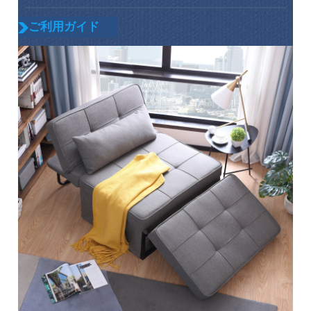
ご利用ガイド