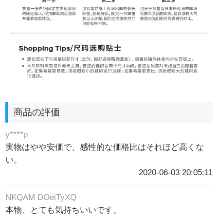
商品の評価
y****p
実物はやや安価で、感性的な価格比はそれほど高くな
い。
2020-06-03 20:05:11
NKQAM DOeiTyXQ
本物、とても気持ちいいです。