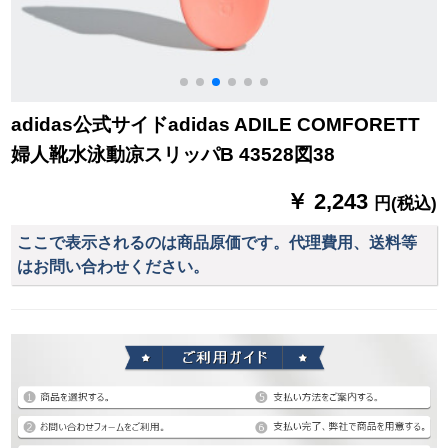
adidas公式サイドadidas ADILE COMFORETT
婦人靴水泳動凉スリッパB 43528図38
￥ 2,243
円(税込)
ここで表示されるのは商品原価です。代理費用、送料等
はお問い合わせください。