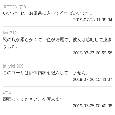
秦****ですか
いいですね。お風呂に入って着ればいいです。
2019-07-28 11:38:34
lyx 712
靴の底が柔らかくて、色が綺麗で、彼女は感動して泣き
ました。
2019-07-27 20:59:58
jd_yixi 909
このユーザは評価内容を記入していません。
2019-07-26 15:41:07
c**6
頑張ってください。今度来ます
2019-07-25 08:40:38