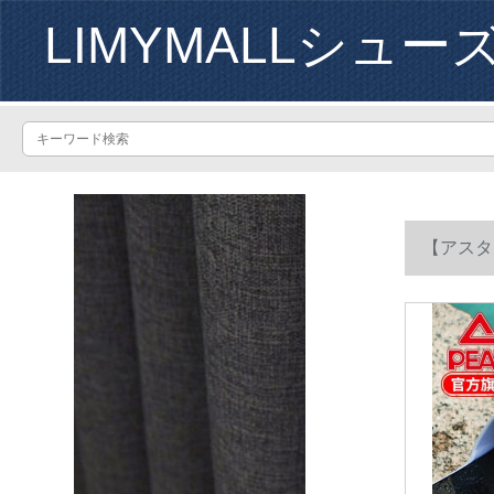
LIMYMALLシュー
【アスタ