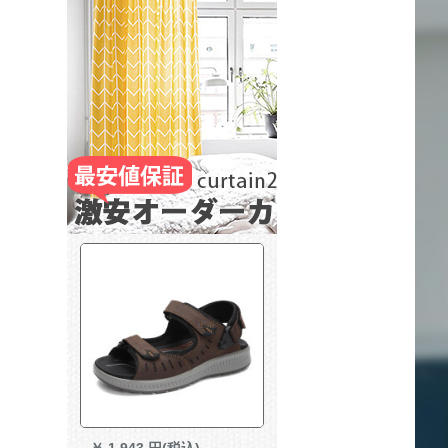
￥
1,943 円(税込)