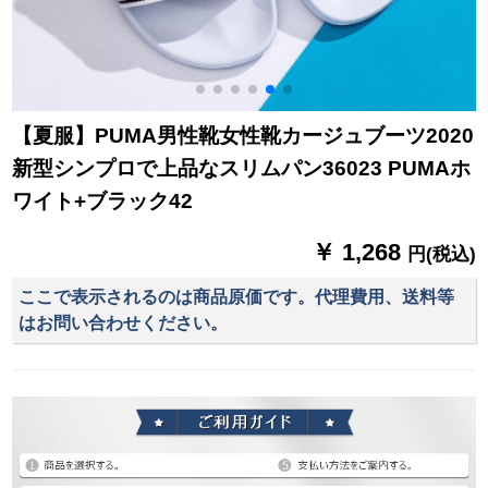
【夏服】PUMA男性靴女性靴カージュブーツ2020
新型シンプロで上品なスリムパン36023 PUMAホ
ワイト+ブラック42
￥ 1,268
円(税込)
ここで表示されるのは商品原価です。代理費用、送料等
はお問い合わせください。