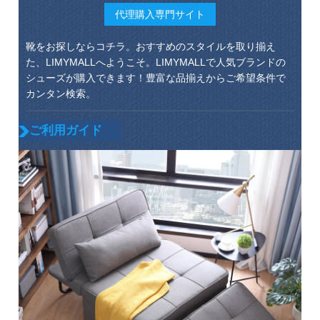
代理購入専門サイト
靴をお探しならコチラ。おすすめのスタイルを取り揃え
た、LIMYMALLへようこそ。LIMYMALLで人気ブランドの
シューズが購入できます！豊富な品揃えからご希望条件で
カンタン検索。
ご利用ガイド