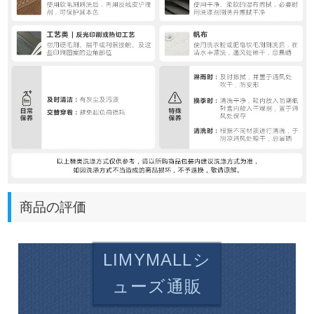
商品の評価
LIMYMALLシ
ューズ通販