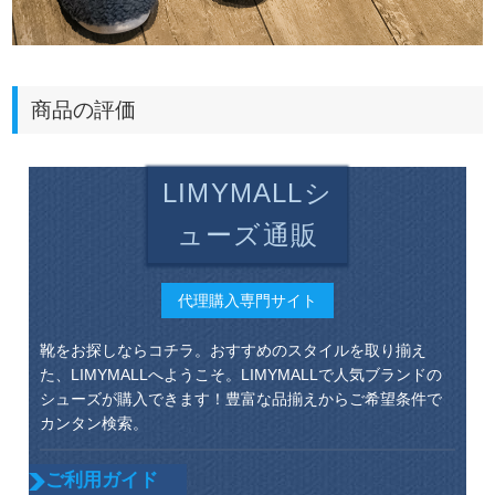
商品の評価
LIMYMALLシ
ューズ通販
代理購入専門サイト
靴をお探しならコチラ。おすすめのスタイルを取り揃え
た、LIMYMALLへようこそ。LIMYMALLで人気ブランドの
シューズが購入できます！豊富な品揃えからご希望条件で
カンタン検索。
ご利用ガイド