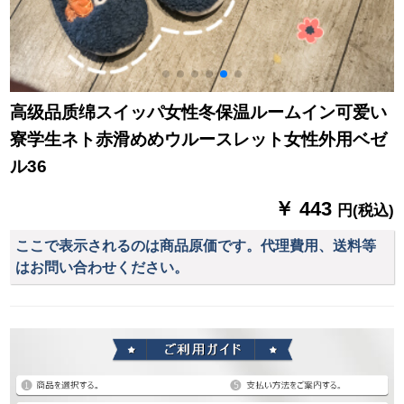
高级品质绵スイッパ女性冬保温ルームイン可爱い
寮学生ネト赤滑めめウルースレット女性外用ベゼ
ル36
￥ 443
円(税込)
ここで表示されるのは商品原価です。代理費用、送料等
はお問い合わせください。