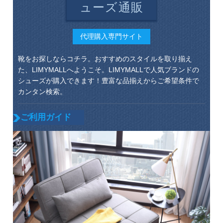
ューズ通販
代理購入専門サイト
靴をお探しならコチラ。おすすめのスタイルを取り揃え
た、LIMYMALLへようこそ。LIMYMALLで人気ブランドの
シューズが購入できます！豊富な品揃えからご希望条件で
カンタン検索。
ご利用ガイド