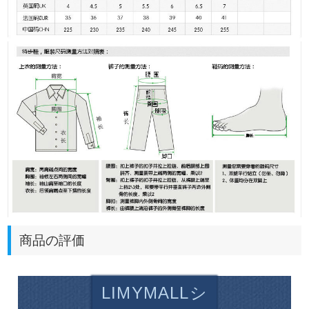
商品の評価
LIMYMALLシ