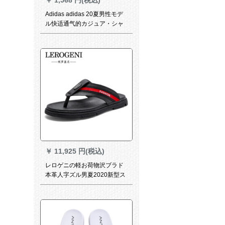
Adidas adidas 20夏男性モデ
ル快适通气的カジュア・シャ
ーズ20夏男性スラップFlash灰
色F 34724 4/3
￥
11,925 円(税込)
レロゲニの軽お荷物沢ブラド
本革人字ズル男夏2020新型ス
ッパ室外外外外用スライド止
めセンダル