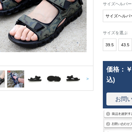
サイズヘルパー
サイズヘルパ
サイズを選ぶ
39.5
43.5
価格：
￥
込)
>
お問