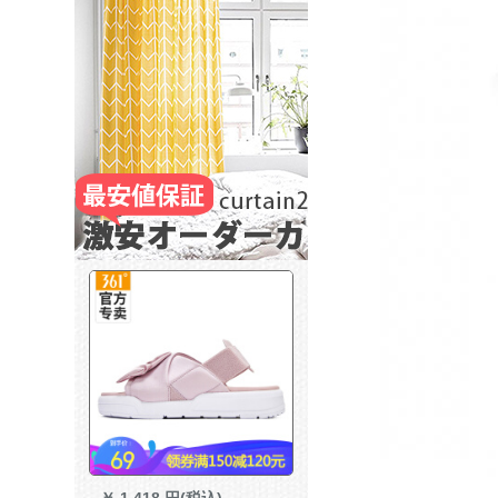
￥
1,418 円(税込)