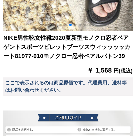
NIKE男性靴女性靴2020夏新型モノクロ忍者ペア
ゲントスポーツビレットブーツスウィッッッッカ
ート81977-010モノクロー忍者ペアルバトン39
￥ 1,568
円(税込)
ここで表示されるのは商品原価です。代理費用、送料等
はお問い合わせください。