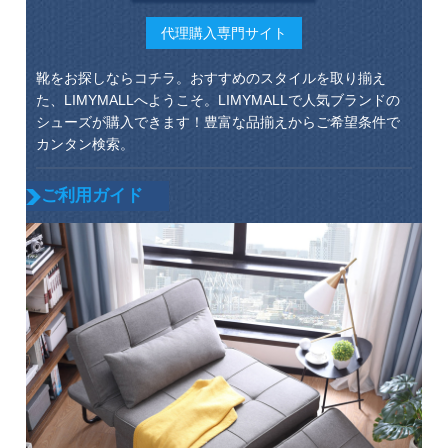
代理購入専門サイト
靴をお探しならコチラ。おすすめのスタイルを取り揃え
た、LIMYMALLへようこそ。LIMYMALLで人気ブランドの
シューズが購入できます！豊富な品揃えからご希望条件で
カンタン検索。
ご利用ガイド