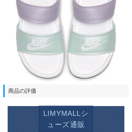
商品の評価
LIMYMALLシ
ューズ通販