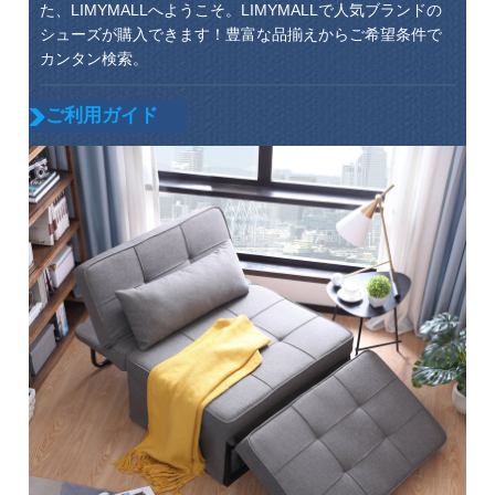
た、LIMYMALLへようこそ。LIMYMALLで人気ブランドの
シューズが購入できます！豊富な品揃えからご希望条件で
カンタン検索。
ご利用ガイド