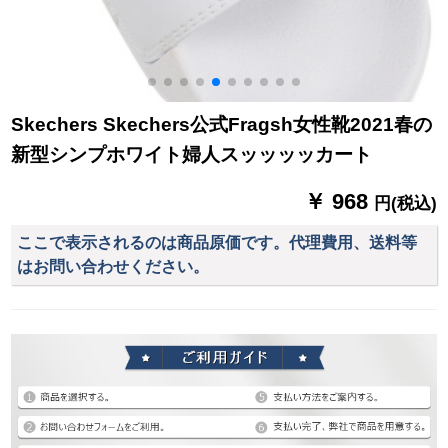
スケースケースケー
スケースケースケー
スケースケースケー
スケースケース
Skechers Skechers公式Fragsh女性靴2021春の
新型シンプホワイト婦人スッッッッカート
￥ 968
円(税込)
ここで表示されるのは商品原価です。代理費用、送料等
はお問い合わせください。