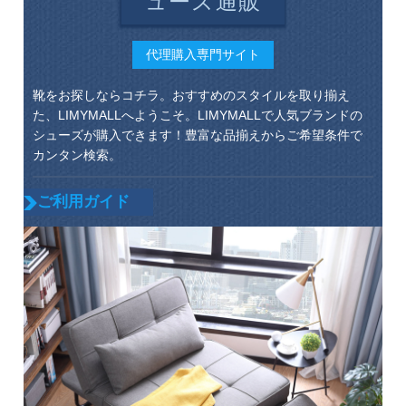
ューズ通販
代理購入専門サイト
靴をお探しならコチラ。おすすめのスタイルを取り揃え
た、LIMYMALLへようこそ。LIMYMALLで人気ブランドの
シューズが購入できます！豊富な品揃えからご希望条件で
カンタン検索。
ご利用ガイド