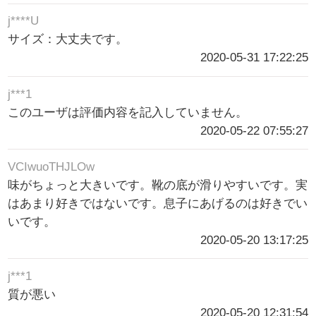
j****U
サイズ：大丈夫です。
2020-05-31 17:22:25
j***1
このユーザは評価内容を記入していません。
2020-05-22 07:55:27
VCIwuoTHJLOw
味がちょっと大きいです。靴の底が滑りやすいです。実
はあまり好きではないです。息子にあげるのは好きでい
いです。
2020-05-20 13:17:25
j***1
質が悪い
2020-05-20 12:31:54