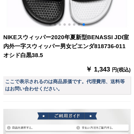
NIKEスウィッパー2020年夏新型BENASSI JDI室
内外一字スウィッパー男女ビエンダ818736-011
オシド白黒38.5
￥ 1,343
円(税込)
ここで表示されるのは商品原価です。代理費用、送料等
はお問い合わせください。