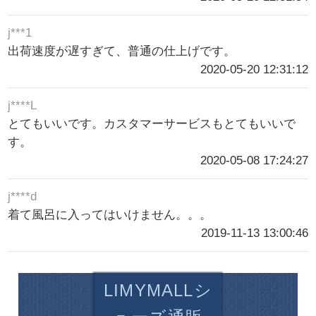
j***1
出荷速度が遅すぎて、普通の仕上げです。
2020-05-20 12:31:12
j****L
とてもいいです。カスタマーサービスもとてもいいで
す。
2020-05-08 17:24:27
j****d
着て風呂に入ってはいけません。。。
2019-11-13 13:00:46
LIMYMALLシ