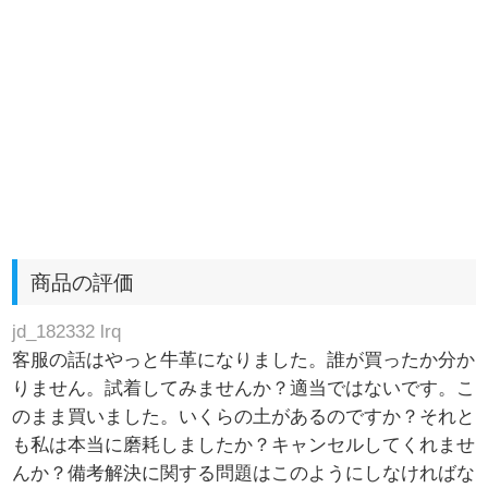
商品の評価
jd_182332 lrq
客服の話はやっと牛革になりました。誰が買ったか分か
りません。試着してみませんか？適当ではないです。こ
のまま買いました。いくらの土があるのですか？それと
も私は本当に磨耗しましたか？キャンセルしてくれませ
んか？備考解決に関する問題はこのようにしなければな