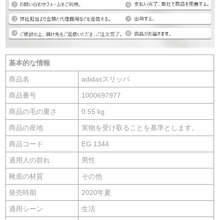
基本的な情報
商品名
adidasスリッパ
商品番号
1000697977
商品の毛の重さ
0.55 kg
商品の産地
実物を受け取ることを基準とします。
商品コード
EG 1344
適用人の群れ
男性
靴底の材質
その他
発売時期
2020年夏
適用シーン
生活