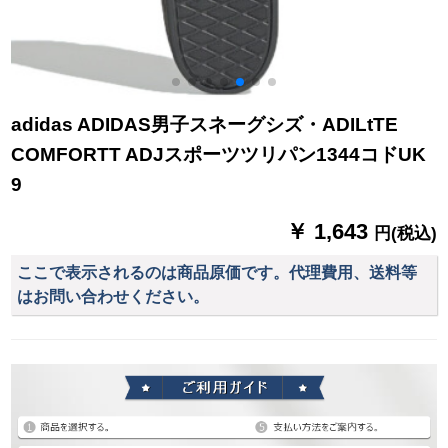
adidas ADIDAS男子スネーグシズ・ADILtTE
COMFORTT ADJスポーツツリパン1344コドUK
9
￥ 1,643
円(税込)
ここで表示されるのは商品原価です。代理費用、送料等
はお問い合わせください。