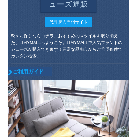
ューズ通販
代理購入専門サイト
靴をお探しならコチラ。おすすめのスタイルを取り揃え
た、LIMYMALLへようこそ。LIMYMALLで人気ブランドの
シューズが購入できます！豊富な品揃えからご希望条件で
カンタン検索。
ご利用ガイド