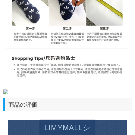
商品の評価
LIMYMALLシ