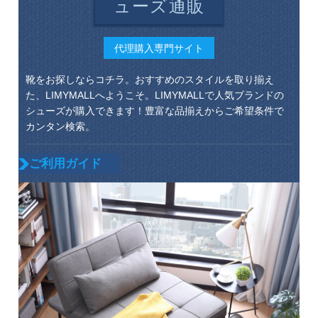
ューズ通販
代理購入専門サイト
靴をお探しならコチラ。おすすめのスタイルを取り揃え
た、LIMYMALLへようこそ。LIMYMALLで人気ブランドの
シューズが購入できます！豊富な品揃えからご希望条件で
カンタン検索。
ご利用ガイド