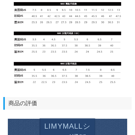
商品の評価
LIMYMALLシ