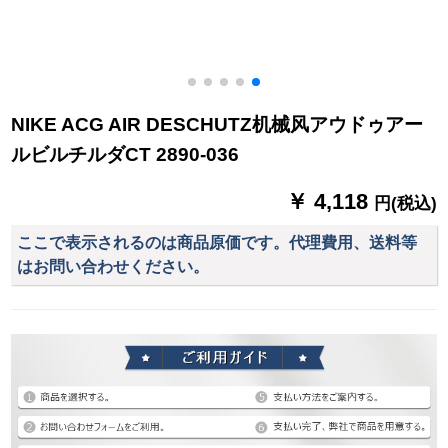
NIKE ACG AIR DESCHUTZ机械风アウドゥアー
ルビルチルダCT 2890-036
￥ 4,118
円(税込)
ここで表示されるのは商品原価です。代理費用、送料等
はお問い合わせください。