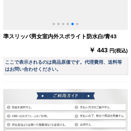
準スリッパ男女室内外スポライト防水白/青43
￥ 443
円(税込)
ここで表示されるのは商品原価です。代理費用、送料等
はお問い合わせください。