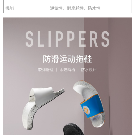
機能
通気性、耐摩耗性、防水性