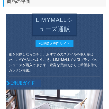
商品の評価
LIMYMALLシ
ューズ通販
代理購入専門サイト
靴をお探しならコチラ。おすすめのスタイルを取り揃え
た、LIMYMALLへようこそ。LIMYMALLで人気ブランドの
シューズが購入できます！豊富な品揃えからご希望条件で
カンタン検索。
ご利用ガイド