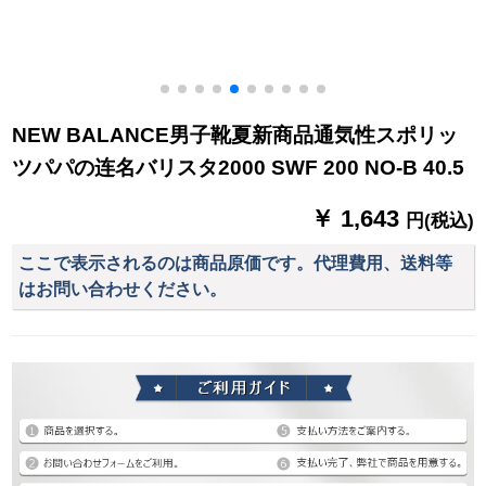
NEW BALANCE男子靴夏新商品通気性スポリッ
ツパパの连名バリスタ2000 SWF 200 NO-B 40.5
￥ 1,643
円(税込)
ここで表示されるのは商品原価です。代理費用、送料等
はお問い合わせください。