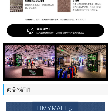
商品の評価
LIMYMALLシ