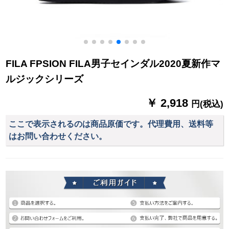
FILA FPSION FILA男子セインダル2020夏新作マ
ルジックシリーズ
￥ 2,918
円(税込)
ここで表示されるのは商品原価です。代理費用、送料等
はお問い合わせください。