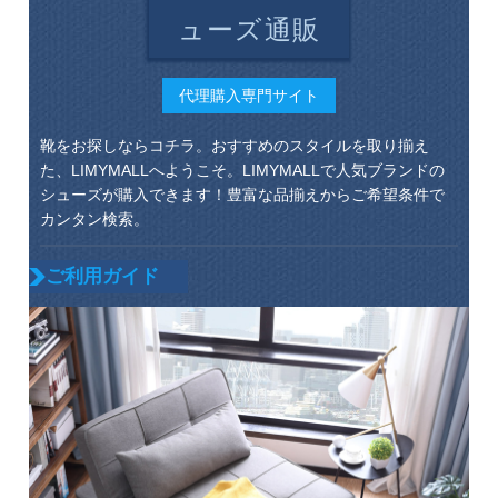
ューズ通販
代理購入専門サイト
靴をお探しならコチラ。おすすめのスタイルを取り揃え
た、LIMYMALLへようこそ。LIMYMALLで人気ブランドの
シューズが購入できます！豊富な品揃えからご希望条件で
カンタン検索。
ご利用ガイド