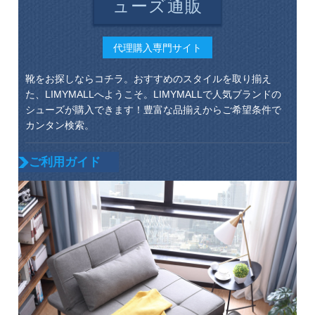
ューズ通販
代理購入専門サイト
靴をお探しならコチラ。おすすめのスタイルを取り揃え
た、LIMYMALLへようこそ。LIMYMALLで人気ブランドの
シューズが購入できます！豊富な品揃えからご希望条件で
カンタン検索。
ご利用ガイド