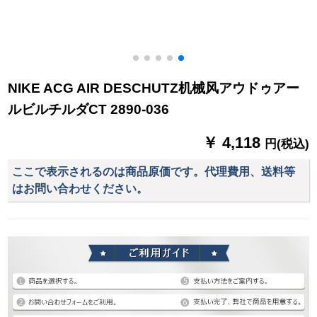
NIKE ACG AIR DESCHUTZ机械风アウドゥアー
ルビルチルダCT 2890-036
￥ 4,118
円(税込)
ここで表示されるのは商品原価です。代理費用、送料等
はお問い合わせください。