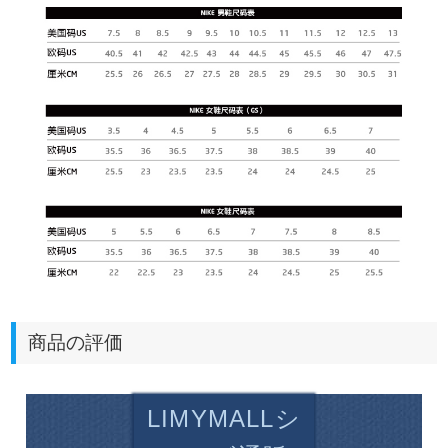
商品の評価
LIMYMALLシ