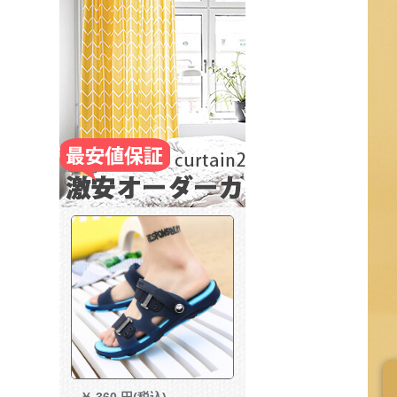
￥
360 円(税込)