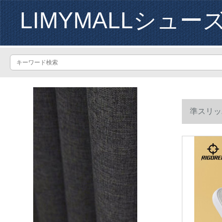
LIMYMALLシュー
準スリッ
レスプレス