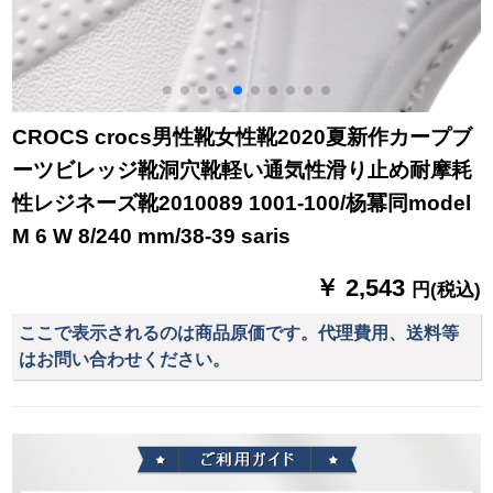
CROCS crocs男性靴女性靴2020夏新作カープブ
ーツビレッジ靴洞穴靴軽い通気性滑り止め耐摩耗
性レジネーズ靴2010089 1001-100/杨冪同model
M 6 W 8/240 mm/38-39 saris
￥ 2,543
円(税込)
ここで表示されるのは商品原価です。代理費用、送料等
はお問い合わせください。