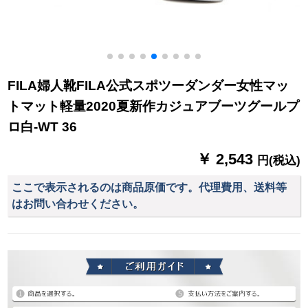
FILA婦人靴FILA公式スポツーダンダー女性マッ
トマット軽量2020夏新作カジュアブーツグールプ
ロ白-WT 36
￥ 2,543
円(税込)
ここで表示されるのは商品原価です。代理費用、送料等
はお問い合わせください。