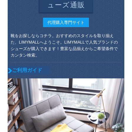
ューズ通販
代理購入専門サイト
靴をお探しならコチラ。おすすめのスタイルを取り揃え
た、LIMYMALLへようこそ。LIMYMALLで人気ブランドの
シューズが購入できます！豊富な品揃えからご希望条件で
カンタン検索。
ご利用ガイド