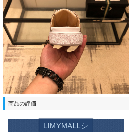
商品の評価
LIMYMALLシ