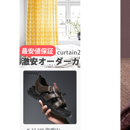
￥
17,100 円(税込)