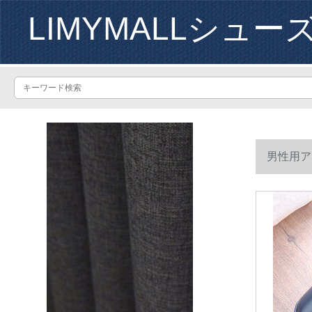
LIMYMALLシュー
男性用ア