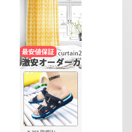
￥
360 円(税込)