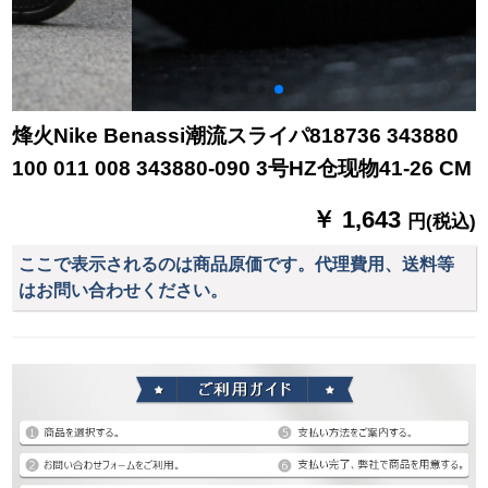
烽火Nike Benassi潮流スライパ818736 343880
100 011 008 343880-090 3号HZ仓现物41-26 CM
￥ 1,643
円(税込)
ここで表示されるのは商品原価です。代理費用、送料等
はお問い合わせください。