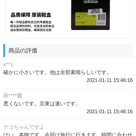
商品の評価
x**1
確かに小さいです。他は全部素晴らしいです。
2021-01-11 15:46:16
薛****騰
悪くないです。京東は速いです。
2021-01-11 15:46:16
テコちゃんですよ
はい、本物です。今回は旅行に行きます。時間に合わせ