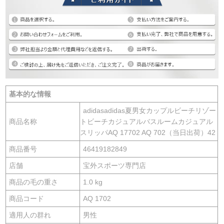
基本的な情報
adidasadidas夏男女カップルビーチリゾー
商品名称
トビーチカジュアルバスルームカジュアル
スリッパAQ 17702 AQ 702（当日出荷）42
商品番号
46419182849
店舗
宝外スポーツ専門店
商品の毛の重さ
1.0 kg
商品コード
AQ 1702
適用人の群れ
男性