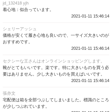
jd_132418 yjh
着心地：似合っています。
2021-01-11 15:46:14
シェリーアッシュ
価格が安くて履き心地も良いので、一サイズ大きいのが
おすすめです。
2021-01-11 15:46:14
セクシーな王さんはオンラインショッピングします。
靴がとてもいいです。楽です。特に大きいものを買う必
要はありません。少し大きいものを買えばいいです。
2021-01-11 15:46:14
張亦文
宅配便は箱を全部つぶしてしまいました。標識のところ
が少しつぶれています。