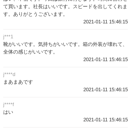
て買います。社長はいいです。スピードを出してくれま
す。ありがとうございます。
2021-01-11 15:46:15
j***1
靴がいいです。気持ちがいいです。箱の外装が壊れて、
全体の感じがいいです。
2021-01-11 15:46:15
j****d
まあまあです
2021-01-11 15:46:15
j****f
はい
2021-01-11 15:46:15