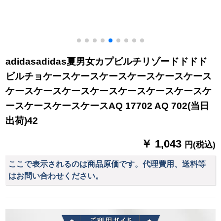
adidasadidas夏男女カプビルチリゾードドドド
ビルチョケースケースケースケースケースケース
ケースケースケースケースケースケースケースケ
ースケースケースケースAQ 17702 AQ 702(当日
出荷)42
￥ 1,043
円(税込)
ここで表示されるのは商品原価です。代理費用、送料等
はお問い合わせください。